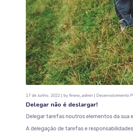
17 de Junho, 2022
by
finew_admin
Desenvolvimento P
Delegar não é deslargar!
Delegar tarefas noutros elementos da sua eq
A delegação de tarefas e responsabilidades