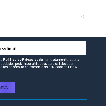
o a
Política de Privacidade
nomeadamente, aceito
recebidos podem ser utilizados para estabelecer
ctos no âmbito do exercício da atividade da Finew
REVA