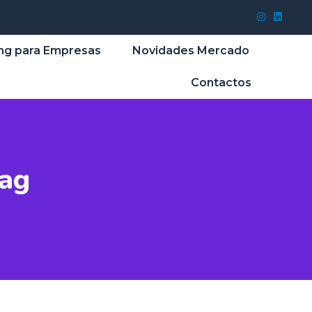
ng para Empresas
Novidades Mercado
Contactos
Tag