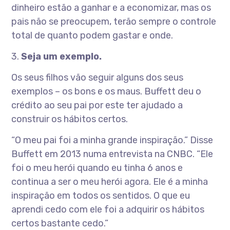
dinheiro estão a ganhar e a economizar, mas os
pais não se preocupem, terão sempre o controle
total de quanto podem gastar e onde.
3.
Seja um exemplo.
Os seus filhos vão seguir alguns dos seus
exemplos – os bons e os maus. Buffett deu o
crédito ao seu pai por este ter ajudado a
construir os hábitos certos.
“O meu pai foi a minha grande inspiração.” Disse
Buffett em 2013 numa entrevista na CNBC. “Ele
foi o meu herói quando eu tinha 6 anos e
continua a ser o meu herói agora. Ele é a minha
inspiração em todos os sentidos. O que eu
aprendi cedo com ele foi a adquirir os hábitos
certos bastante cedo.”