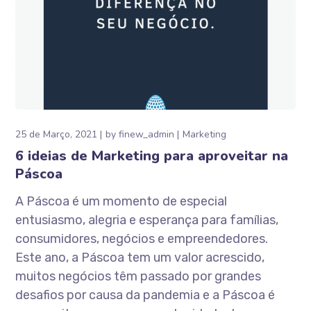
25 de Março, 2021
by
finew_admin
Marketing
6 ideias de Marketing para aproveitar na
Páscoa
A Páscoa é um momento de especial
entusiasmo, alegria e esperança para famílias,
consumidores, negócios e empreendedores.
Este ano, a Páscoa tem um valor acrescido,
muitos negócios têm passado por grandes
desafios por causa da pandemia e a Páscoa é