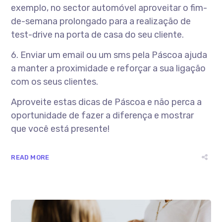
exemplo, no sector automóvel aproveitar o fim-
de-semana prolongado para a realização de
test-drive na porta de casa do seu cliente.
6. Enviar um email ou um sms pela Páscoa ajuda
a manter a proximidade e reforçar a sua ligação
com os seus clientes.
Aproveite estas dicas de Páscoa e não perca a
oportunidade de fazer a diferença e mostrar
que você está presente!
READ MORE