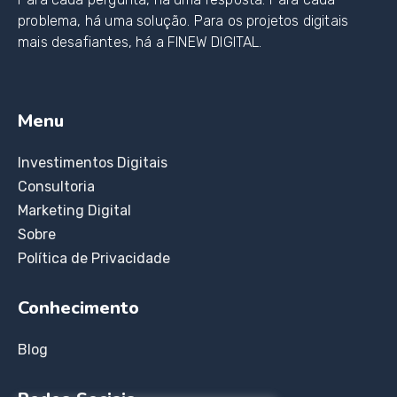
problema, há uma solução. Para os projetos digitais
mais desafiantes, há a FINEW DIGITAL.
Menu
Investimentos Digitais
Consultoria
Marketing Digital
Sobre
Política de Privacidade
Conhecimento
Blog