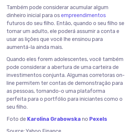
Também pode considerar acumular algum
dinheiro inicial para os
empreendimentos
futuros do seu filho. Então, quando o seu filho se
tornar um adulto, ele poderá assumir a conta e
usar as lições que você lhe ensinou para
aumentá-la ainda mais.
Quando eles forem adolescentes, você também
pode considerar a abertura de uma carteira de
investimentos conjunta. Algumas corretoras on-
line permitem ter contas de demonstração para
as pessoas, tornando-o uma plataforma
perfeita para o portfólio para iniciantes como o
seu filho.
Foto de
Karolina Grabowska
no
Pexels
Source: Yahoo Finance