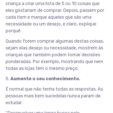
criança a criar uma lista de 5 ou 10 coisas que
eles gostariam de comprar. Depois, passem por
cada item e marque aqueles que são uma
necessidade ou um desejo, e claro, explique
porquê.
Quando forem comprar algumas destas coisas,
sejam elas desejo ou necessidade, mostrem às
crianças que também podem tomar decisões
ponderadas. Por exemplo, mostrando que nem
todas as lojas têm o mesmo preço.
5.
Aumente o seu conhecimento.
É normal que não tenha todas as respostas. As
pessoas mais bem sucedidas nunca param de
estudar.
“Desenvolver uma longa busca pelo