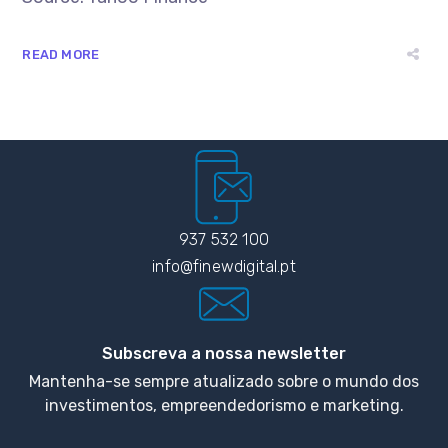
READ MORE
937 532 100
info@finewdigital.pt
Subscreva a nossa newsletter
Mantenha-se sempre atualizado sobre o mundo dos
investimentos, empreendedorismo e marketing.