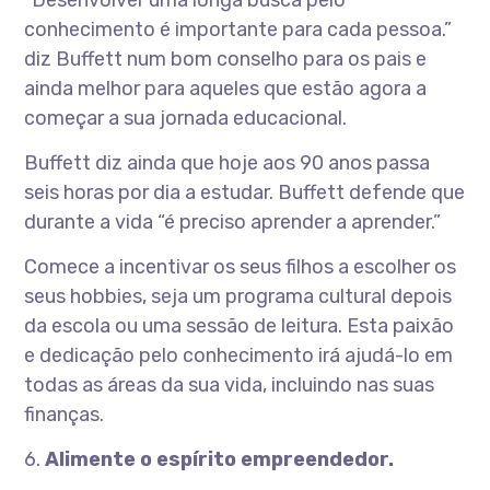
conhecimento é importante para cada pessoa.”
diz Buffett num bom conselho para os pais e
ainda melhor para aqueles que estão agora a
começar a sua jornada educacional.
Buffett diz ainda que hoje aos 90 anos passa
seis horas por dia a estudar. Buffett defende que
durante a vida “é preciso aprender a aprender.”
Comece a incentivar os seus filhos a escolher os
seus hobbies, seja um programa cultural depois
da escola ou uma sessão de leitura. Esta paixão
e dedicação pelo conhecimento irá ajudá-lo em
todas as áreas da sua vida, incluindo nas suas
finanças.
6.
Alimente o espírito empreendedor.