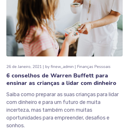
26 de Janeiro, 2021
by
finew_admin
Finanças Pessoais
6 conselhos de Warren Buffett para
ensinar as crianças a lidar com dinheiro
Saiba como preparar as suas crianças para lidar
com dinheiro e para um futuro de muita
incerteza, mas também com muitas
oportunidades para empreender, desafios e
sonhos.