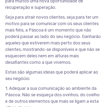
para muitos uma nova oportunidade de
recuperação e superação.
Seja para atrair novos clientes, seja para ter um
motivo para se comunicar com os seus clientes
mais fiéis, a Páscoa é um momento que não
poderá passar ao lado do seu negócio. Ganharão
aqueles que estiverem mais perto dos seus
clientes, mostrando-se disponíveis e que não se
esquecem deles nem em alturas mais
desafiantes como a que vivemos.
Estas são algumas ideias que poderá aplicar ao
seu negócio:
1. Adequar a sua comunicação ao ambiente da
Páscoa. Não se esqueça dos ovinhos, do coelho
e de outros elementos que mais se ligam a esta