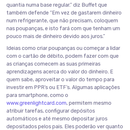
quantia numa base regular.” diz Buffet que
também defende “Em vez de gastarem dinheiro
num refrigerante, que não precisam, coloquem
nas poupanças, e isto fará com que tenham um
pouco mais de dinheiro devido aos juros.”
Ideias como criar poupanças ou começar a lidar
com o cartão de débito, podem fazer com que
as crianças comecem as suas primeiras
aprendizagens acerca do valor do dinheiro. E
quem sabe, aproveitar o valor do tempo para
investir em PPR’s ou ETF’s. Algumas aplicações
para smartphone, como o
www.greenlightcard.com
, permitem mesmo
atribuir tarefas, configurar depósitos
automáticos e até mesmo depositar juros
depositados pelos pais. Eles poderão ver quanto