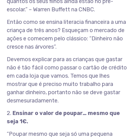
quantos os seus filhos ainda estão no pré-
escolar.” – Warren Buffett na CNBC.
Então como se ensina literacia financeira a uma
criança de três anos? Esqueçam o mercado de
ações e comecem pelo clássico: “Dinheiro não
cresce nas árvores”.
Devemos explicar para as crianças que gastar
não é tão fácil como passar o cartão de crédito
em cada loja que vamos. Temos que lhes
mostrar que é preciso muito trabalho para
ganhar dinheiro, portanto não se deve gastar
desmesuradamente.
2.
Ensinar o valor de poupar… mesmo que
seja 1€.
“Poupar mesmo que seja só uma pequena