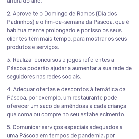
altura do ano.
2. Aproveite o Domingo de Ramos (Dia dos
Padrinhos) e o fim-de-semana da Páscoa, que é
habitualmente prolongado e por isso os seus
clientes têm mais tempo, para mostrar os seus
produtos e serviços.
3. Realizar concursos e jogos referentes à
Páscoa poderão ajudar a aumentar a sua rede de
seguidores nas redes sociais.
4. Adequar ofertas e descontos à temática da
Páscoa, por exemplo, um restaurante pode
oferecer um saco de amêndoas a cada criança
que coma ou compre no seu estabelecimento.
5. Comunicar serviços especiais adequados a
uma Páscoa em tempos de pandemia, por