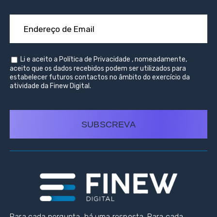
Li e aceito a
Política de Privacidade
, nomeadamente,
aceito que os dados recebidos podem ser utilizados para
estabelecer futuros contactos no âmbito do exercício da
atividade da Finew Digital.
SUBSCREVA
Para cada pergunta, há uma resposta. Para cada