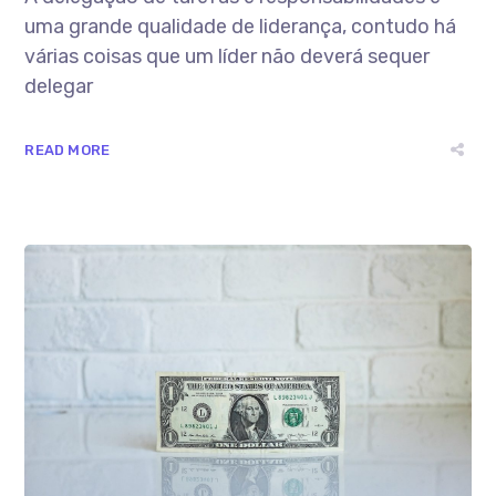
uma grande qualidade de liderança, contudo há
várias coisas que um líder não deverá sequer
delegar
READ MORE