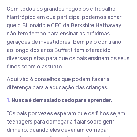
Com todos os grandes negócios e trabalho
filantrópico em que participa, podemos achar
que o Bilionário e CEO da Berkshire Hathaway
não tem tempo para ensinar as próximas
gerações de investidores. Bem pelo contrário,
ao longo dos anos Buffett tem oferecido
diversas pistas para que os pais ensinem os seus
filhos sobre o assunto.
Aqui vão 6 conselhos que podem fazer a
diferença para a educação das crianças:
Nunca é demasiado cedo para aprender.
“Os pais por vezes esperam que os filhos sejam
teenagers para começar a falar sobre gerir
dinheiro, quando eles deveriam começar