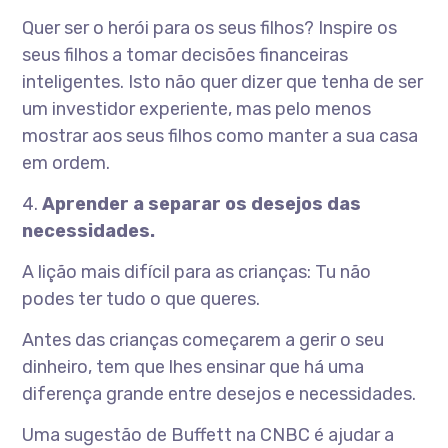
Quer ser o herói para os seus filhos? Inspire os
seus filhos a tomar decisões financeiras
inteligentes. Isto não quer dizer que tenha de ser
um investidor experiente, mas pelo menos
mostrar aos seus filhos como manter a sua casa
em ordem.
4.
Aprender a separar os desejos das
necessidades.
A lição mais difícil para as crianças: Tu não
podes ter tudo o que queres.
Antes das crianças começarem a gerir o seu
dinheiro, tem que lhes ensinar que há uma
diferença grande entre desejos e necessidades.
Uma sugestão de Buffett na CNBC é ajudar a