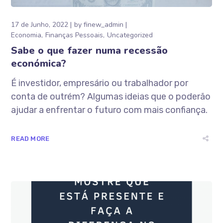
17 de Junho, 2022
by
finew_admin
Economia
Finanças Pessoais
Uncategorized
Sabe o que fazer numa recessão
económica?
É investidor, empresário ou trabalhador por
conta de outrém? Algumas ideias que o poderão
ajudar a enfrentar o futuro com mais confiança.
READ MORE