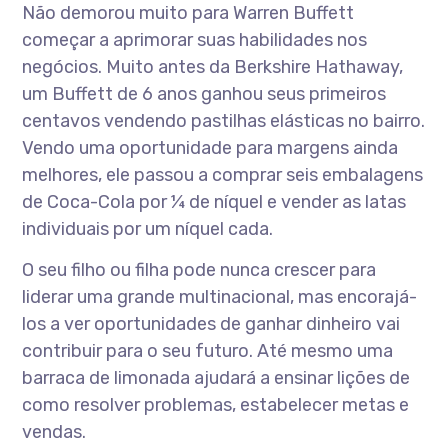
Não demorou muito para Warren Buffett
começar a aprimorar suas habilidades nos
negócios. Muito antes da Berkshire Hathaway,
um Buffett de 6 anos ganhou seus primeiros
centavos vendendo pastilhas elásticas no bairro.
Vendo uma oportunidade para margens ainda
melhores, ele passou a comprar seis embalagens
de Coca-Cola por ¼ de níquel e vender as latas
individuais por um níquel cada.
O seu filho ou filha pode nunca crescer para
liderar uma grande multinacional, mas encorajá-
los a ver oportunidades de ganhar dinheiro vai
contribuir para o seu futuro. Até mesmo uma
barraca de limonada ajudará a ensinar lições de
como resolver problemas, estabelecer metas e
vendas.