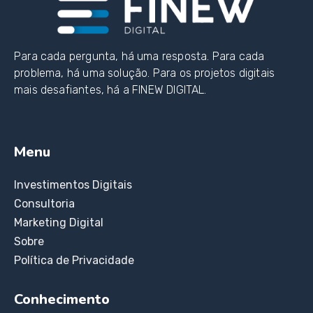
Para cada pergunta, há uma resposta. Para cada
problema, há uma solução. Para os projetos digitais
mais desafiantes, há a FINEW DIGITAL.
Menu
Investimentos Digitais
Consultoria
Marketing Digital
Sobre
Política de Privacidade
Conhecimento