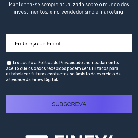
Mantenha-se sempre atualizado sobre o mundo dos
investimentos, empreendedorismo e marketing.
Li e aceito a
Política de Privacidade
, nomeadamente,
aceito que os dados recebidos podem ser utilizados para
estabelecer futuros contactos no âmbito do exercício da
atividade da Finew Digital.
SUBSCREVA