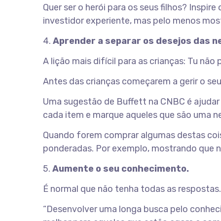
Quer ser o herói para os seus filhos? Inspire
investidor experiente, mas pelo menos mos
4.
Aprender a separar os desejos das n
A lição mais difícil para as crianças: Tu não
Antes das crianças começarem a gerir o seu
Uma sugestão de Buffett na CNBC é ajudar a
cada item e marque aqueles que são uma nec
Quando forem comprar algumas destas cois
ponderadas. Por exemplo, mostrando que n
5.
Aumente o seu conhecimento.
É normal que não tenha todas as respostas
“Desenvolver uma longa busca pelo conheci