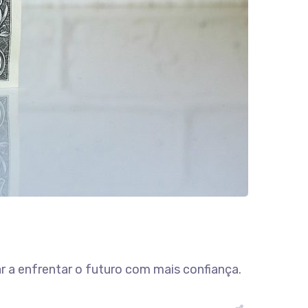
r a enfrentar o futuro com mais confiança.