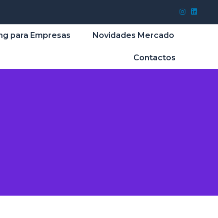
ng para Empresas
Novidades Mercado
Contactos