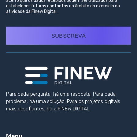
aceito que os dados recebidos podem ser utilizados para
estabelecer futuros contactos no âmbito do exercício da
atividade da Finew Digital.
SUBSCREVA
Para cada pergunta, há uma resposta. Para cada
problema, há uma solução. Para os projetos digitais
mais desafiantes, há a FINEW DIGITAL.
Menu