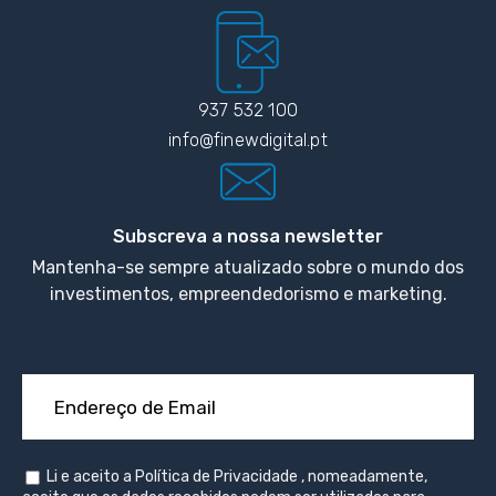
937 532 100
info@finewdigital.pt
Subscreva a nossa newsletter
Mantenha-se sempre atualizado sobre o mundo dos
investimentos, empreendedorismo e marketing.
Li e aceito a
Política de Privacidade
, nomeadamente,