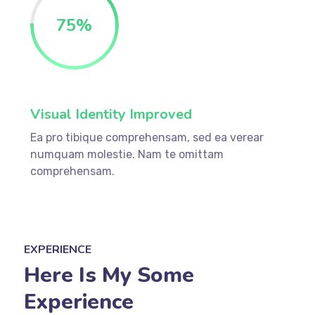
75
%
Visual Identity Improved
Ea pro tibique comprehensam, sed ea verear
numquam molestie. Nam te omittam
comprehensam.
EXPERIENCE
Here Is My Some
Experience