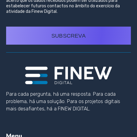
aceito que os dados recebidos podem ser utilizados para
estabelecer futuros contactos no âmbito do exercício da
atividade da Finew Digital.
SUBSCREVA
Para cada pergunta, há uma resposta. Para cada
problema, há uma solução. Para os projetos digitais
mais desafiantes, há a FINEW DIGITAL.
Menu