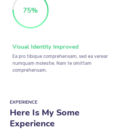
75
%
Visual Identity Improved
Ea pro tibique comprehensam, sed ea verear
numquam molestie. Nam te omittam
comprehensam.
EXPERIENCE
Here Is My Some
Experience