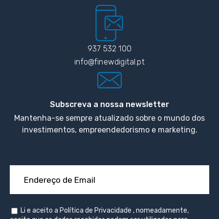
937 532 100
info@finewdigital.pt
Subscreva a nossa newsletter
Mantenha-se sempre atualizado sobre o mundo dos
investimentos, empreendedorismo e marketing.
Li e aceito a
Política de Privacidade
, nomeadamente,