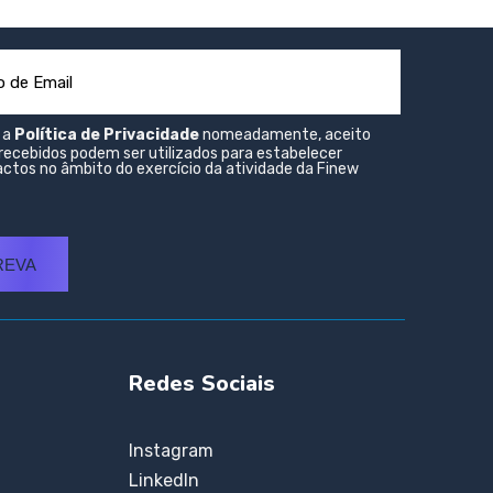
o a
Política de Privacidade
nomeadamente, aceito
recebidos podem ser utilizados para estabelecer
ctos no âmbito do exercício da atividade da Finew
REVA
Redes Sociais
Instagram
LinkedIn