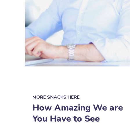
MORE SNACKS HERE
How Amazing We are
You Have to See