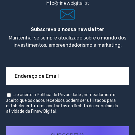
info@finewdigital.pt
Subscreva a nossa newsletter
Mantenha-se sempre atualizado sobre o mundo dos
investimentos, empreendedorismo e marketing.
Li e aceito a
Política de Privacidade
, nomeadamente,
aceito que os dados recebidos podem ser utilizados para
estabelecer futuros contactos no âmbito do exercício da
atividade da Finew Digital.