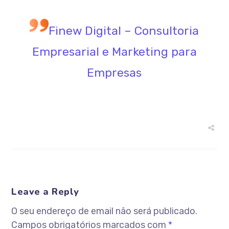
Finew Digital – Consultoria
Empresarial e Marketing para
Empresas
Leave a Reply
O seu endereço de email não será publicado.
Campos obrigatórios marcados com
*