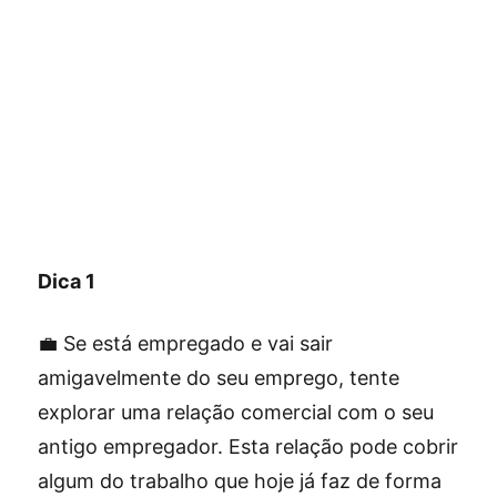
Dica 1
💼 Se está empregado e vai sair
amigavelmente do seu emprego, tente
explorar uma relação comercial com o seu
antigo empregador. Esta relação pode cobrir
algum do trabalho que hoje já faz de forma