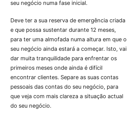
seu negócio numa fase inicial.
Deve ter a sua reserva de emergência criada
e que possa sustentar durante 12 meses,
para ter uma almofada numa altura em que o
seu negócio ainda estará a começar. Isto, vai
dar muita tranquilidade para enfrentar os
primeiros meses onde ainda é difícil
encontrar clientes. Separe as suas contas
pessoais das contas do seu negócio, para
que veja com mais clareza a situação actual
do seu negócio.