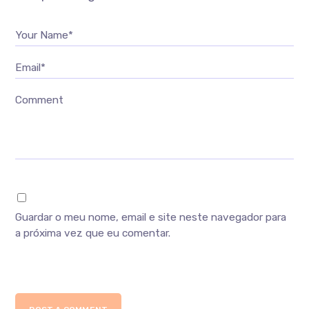
Your Name*
Email*
Comment
Guardar o meu nome, email e site neste navegador para
a próxima vez que eu comentar.