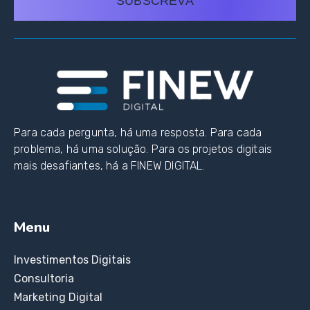
SUBSCREVA
Para cada pergunta, há uma resposta. Para cada
problema, há uma solução. Para os projetos digitais
mais desafiantes, há a FINEW DIGITAL.
Menu
Investimentos Digitais
Consultoria
Marketing Digital