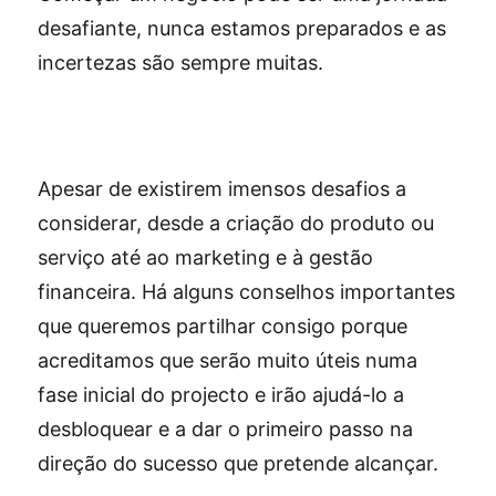
desafiante, nunca estamos preparados e as
incertezas são sempre muitas.
Apesar de existirem imensos desafios a
considerar, desde a criação do produto ou
serviço até ao marketing e à gestão
financeira. Há alguns conselhos importantes
que queremos partilhar consigo porque
acreditamos que serão muito úteis numa
fase inicial do projecto e irão ajudá-lo a
desbloquear e a dar o primeiro passo na
direção do sucesso que pretende alcançar.