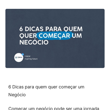
6 Dicas para quem quer começar um
Negócio
Começar um negócio pode ser uma jornada