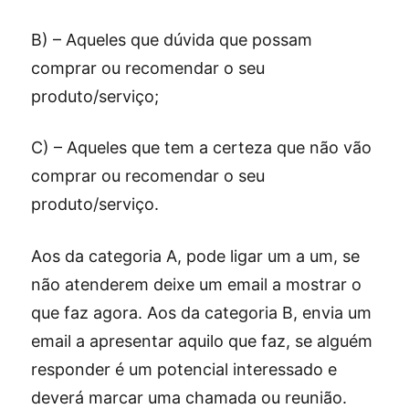
B) – Aqueles que dúvida que possam
comprar ou recomendar o seu
produto/serviço;
C) – Aqueles que tem a certeza que não vão
comprar ou recomendar o seu
produto/serviço.
Aos da categoria A, pode ligar um a um, se
não atenderem deixe um email a mostrar o
que faz agora. Aos da categoria B, envia um
email a apresentar aquilo que faz, se alguém
responder é um potencial interessado e
deverá marcar uma chamada ou reunião.