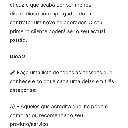
eficaz e que acaba por ser menos
dispendioso ao empregador do que
contratar um novo colaborador. O seu
primeiro cliente poderá ser o seu actual
patrão.
Dica 2
🖋 Faça uma lista de todas as pessoas que
conhece e coloque cada uma delas em três
categorias:
A) – Aqueles que acredita que lhe podem
comprar ou recomendar o seu
produto/serviço;