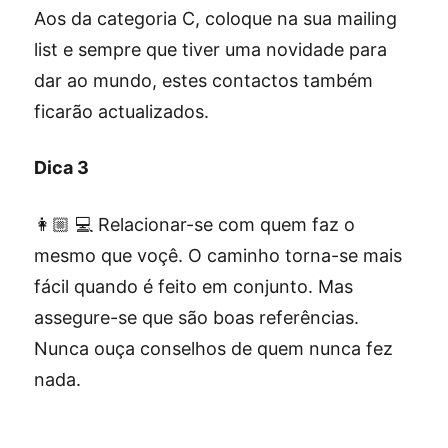
Aos da categoria C, coloque na sua mailing
list e sempre que tiver uma novidade para
dar ao mundo, estes contactos também
ficarão actualizados.
Dica 3
👩🏼 💻 Relacionar-se com quem faz o
mesmo que voçê. O caminho torna-se mais
fácil quando é feito em conjunto. Mas
assegure-se que são boas referências.
Nunca ouça conselhos de quem nunca fez
nada.