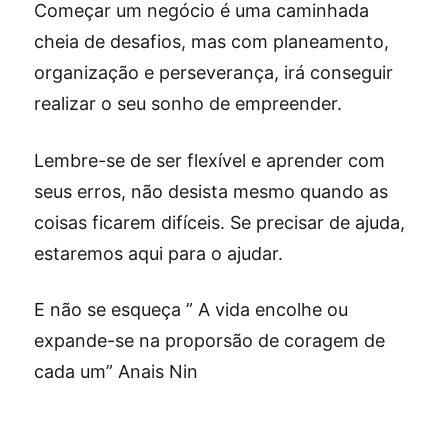
Começar um negócio é uma caminhada
cheia de desafios, mas com planeamento,
organização e perseverança, irá conseguir
realizar o seu sonho de empreender.
Lembre-se de ser flexível e aprender com
seus erros, não desista mesmo quando as
coisas ficarem difíceis. Se precisar de ajuda,
estaremos aqui para o ajudar.
E não se esqueça ” A vida encolhe ou
expande-se na proporsão de coragem de
cada um” Anais Nin