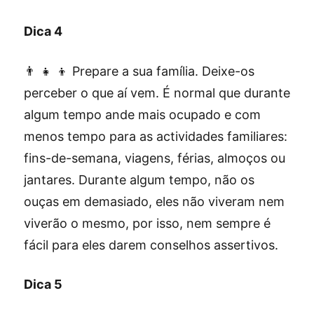
Dica 4
👨 👧 👦 Prepare a sua família. Deixe-os
perceber o que aí vem. É normal que durante
algum tempo ande mais ocupado e com
menos tempo para as actividades familiares:
fins-de-semana, viagens, férias, almoços ou
jantares. Durante algum tempo, não os
ouças em demasiado, eles não viveram nem
viverão o mesmo, por isso, nem sempre é
fácil para eles darem conselhos assertivos.
Dica 5