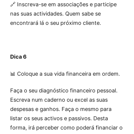
🔗 Inscreva-se em associações e participe
nas suas actividades. Quem sabe se
encontrará lá o seu próximo cliente.
Dica 6
📊 Coloque a sua vida financeira em ordem.
Faça o seu diagnóstico financeiro pessoal.
Escreva num caderno ou excel as suas
despesas e ganhos. Faça o mesmo para
listar os seus activos e passivos. Desta
forma, irá perceber como poderá financiar o