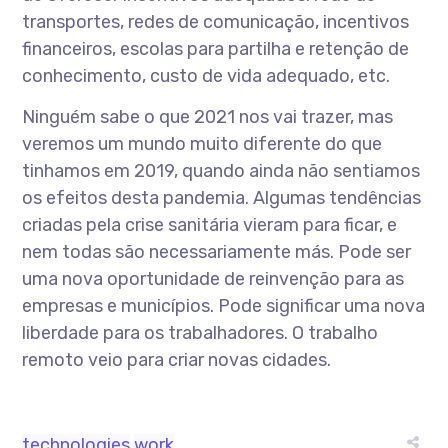
transportes, redes de comunicação, incentivos
financeiros, escolas para partilha e retenção de
conhecimento, custo de vida adequado, etc.
Ninguém sabe o que 2021 nos vai trazer, mas
veremos um mundo muito diferente do que
tinhamos em 2019, quando ainda não sentiamos
os efeitos desta pandemia. Algumas tendências
criadas pela crise sanitária vieram para ficar, e
nem todas são necessariamente más. Pode ser
uma nova oportunidade de reinvenção para as
empresas e municípios. Pode significar uma nova
liberdade para os trabalhadores. O trabalho
remoto veio para criar novas cidades.
technologies
work