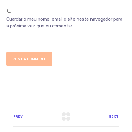
Guardar o meu nome, email e site neste navegador para
a próxima vez que eu comentar.
POST A COMMENT
PREV
NEXT