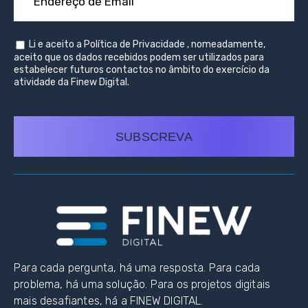
Li e aceito a
Política de Privacidade
, nomeadamente,
aceito que os dados recebidos podem ser utilizados para
estabelecer futuros contactos no âmbito do exercício da
atividade da Finew Digital.
SUBSCREVA
Para cada pergunta, há uma resposta. Para cada
problema, há uma solução. Para os projetos digitais
mais desafiantes, há a FINEW DIGITAL.