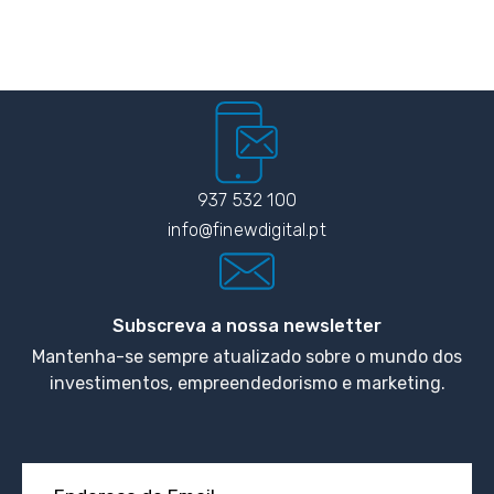
937 532 100
info@finewdigital.pt
Subscreva a nossa newsletter
Mantenha-se sempre atualizado sobre o mundo dos
investimentos, empreendedorismo e marketing.