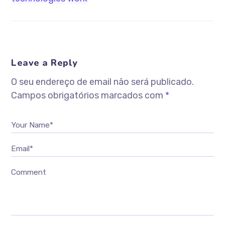
Leave a Reply
O seu endereço de email não será publicado.
Campos obrigatórios marcados com
*
Your Name*
Email*
Comment