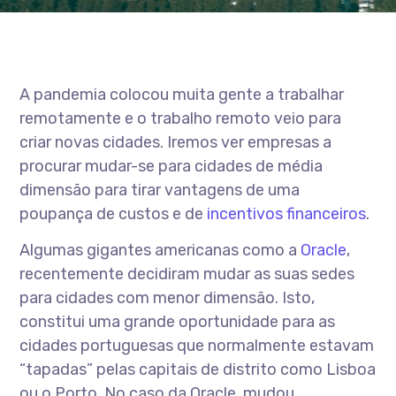
A pandemia colocou muita gente a trabalhar
remotamente e o trabalho remoto veio para
criar novas cidades. Iremos ver empresas a
procurar mudar-se para cidades de média
dimensão para tirar vantagens de uma
poupança de custos e de
incentivos financeiros
.
Algumas gigantes americanas como a
Oracle
,
recentemente decidiram mudar as suas sedes
para cidades com menor dimensão. Isto,
constitui uma grande oportunidade para as
cidades portuguesas que normalmente estavam
“tapadas” pelas capitais de distrito como Lisboa
ou o Porto. No caso da Oracle, mudou