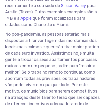
recentemente a sua sede de
Silicon Valley
para
Austin (Texas). Outro exemplos exemplos são a
IMB e a
Apple
que foram localizadas para
cidades como Charlotte e Miami.
No pós-pandemia, as pessoas estarão mais
dispostas a tirar vantagem das mordomias dos
locais mais calmos e quererão tirar maior partido
de cada euro investido. Assistimos hoje muita
gente a trocar os seus apartamentos por casas
maiores com um pequeno jardim para “respirar
melhor”. Se o trabalho remoto continuar, como
apontam todas as previsões, os trabalhadores
vão poder viver em qualquer lado. Por este
motivo, os municípios para serem competitivos
na atracção deste talento terão que ser capazes
de oferecer incentivos adequados: rede de