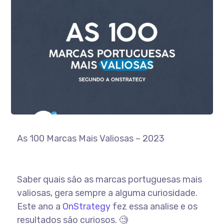
As 100 Marcas Mais Valiosas – 2023
Saber quais são as marcas portuguesas mais
valiosas, gera sempre a alguma curiosidade.
Este ano a
OnStrategy
fez essa analise e os
resultados são curiosos. 🧐