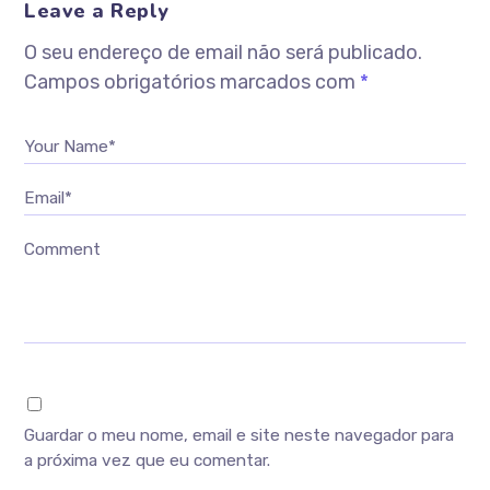
Leave a Reply
O seu endereço de email não será publicado.
Campos obrigatórios marcados com
*
Your Name*
Email*
Comment
Guardar o meu nome, email e site neste navegador para
a próxima vez que eu comentar.