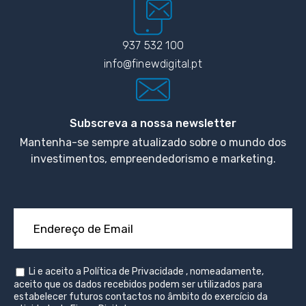
937 532 100
info@finewdigital.pt
Subscreva a nossa newsletter
Mantenha-se sempre atualizado sobre o mundo dos
investimentos, empreendedorismo e marketing.
Li e aceito a
Política de Privacidade
, nomeadamente,
aceito que os dados recebidos podem ser utilizados para
estabelecer futuros contactos no âmbito do exercício da