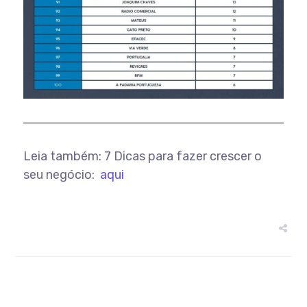
Leia também: 7 Dicas para fazer crescer o
seu negócio:
aqui