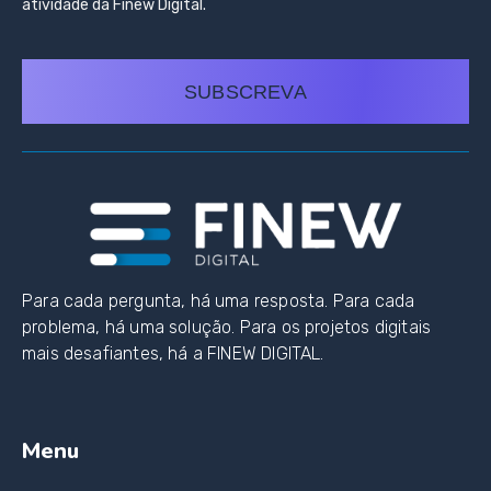
atividade da Finew Digital.
SUBSCREVA
Para cada pergunta, há uma resposta. Para cada
problema, há uma solução. Para os projetos digitais
mais desafiantes, há a FINEW DIGITAL.
Menu