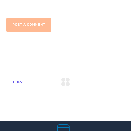
POST A COMMENT
PREV