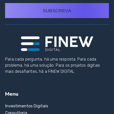
SUBSCREVA
Para cada pergunta, há uma resposta. Para cada
problema, há uma solução. Para os projetos digitais
mais desafiantes, há a FINEW DIGITAL.
Menu
Investimentos Digitais
Consultoria