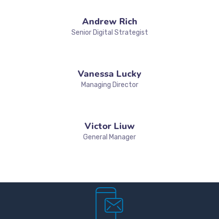
Andrew Rich
Senior Digital Strategist
Vanessa Lucky
Managing Director
Victor Liuw
General Manager