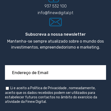
937 532 100
info@finewdigital.pt
Subscreva a nossa newsletter
Mantenha-se sempre atualizado sobre o mundo dos
investimentos, empreendedorismo e marketing.
Li e aceito a
Política de Privacidade
, nomeadamente,
aceito que os dados recebidos podem ser utilizados para
estabelecer futuros contactos no âmbito do exercício da
atividade da Finew Digital.