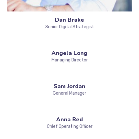
Dan Brake
Senior Digital Strategist
Angela Long
Managing Director
Sam Jordan
General Manager
Anna Red
Chief Operating Officer