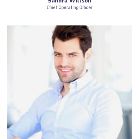
Sandra Willson
Chief Operating Officer